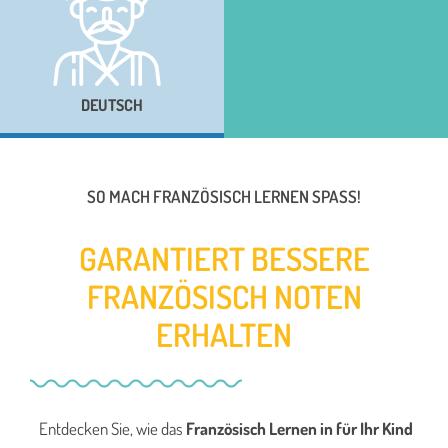
DEUTSCH
SO MACH FRANZÖSISCH LERNEN SPASS!
GARANTIERT BESSERE
FRANZÖSISCH NOTEN
ERHALTEN
Entdecken Sie, wie das
Französisch Lernen in für Ihr Kind