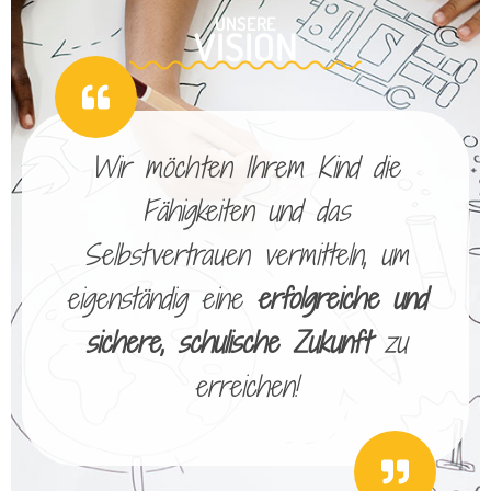
UNSERE
VISION
Wir möchten Ihrem Kind die
Fähigkeiten und das
Selbstvertrauen vermitteln, um
eigenständig eine
erfolgreiche und
sichere, schulische Zukunft
zu
erreichen!