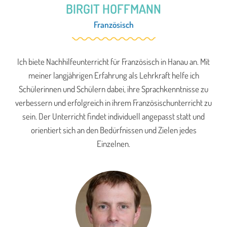
BIRGIT HOFFMANN
Französisch
Ich biete Nachhilfeunterricht für Französisch in Hanau an. Mit
meiner langjährigen Erfahrung als Lehrkraft helfe ich
Schülerinnen und Schülern dabei, ihre Sprachkenntnisse zu
verbessern und erfolgreich in ihrem Französischunterricht zu
sein. Der Unterricht findet individuell angepasst statt und
orientiert sich an den Bedürfnissen und Zielen jedes
Einzelnen.