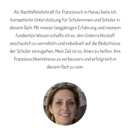
Als Nachhilfelehrkraft für Französisch in Hanau biete ich
kompetente Unterstützung für Schülerinnen und Schüler in
diesem Fach. Mit meiner langjährigen Erfahrung und meinem
fundierten Wissen schaffe ich es, den Unterrichtsstoff
anschaulich zu vermitteln und individuell auf die Bedürfnisse
der Schüler einzugehen. Mein Ziel ist es, ihnen zu helfen, ihre
Französischkenntnisse zu verbessern und erfolgreich in
diesem Fach zu sein.