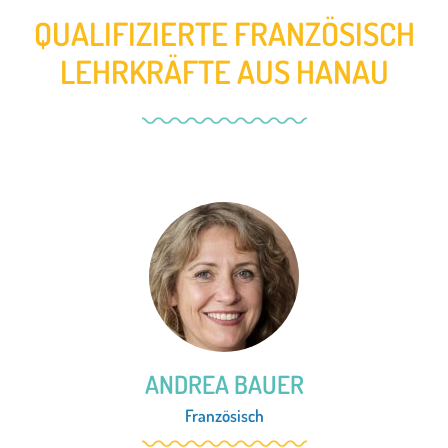
QUALIFIZIERTE FRANZÖSISCH
LEHRKRÄFTE AUS HANAU
ANDREA BAUER
Französisch