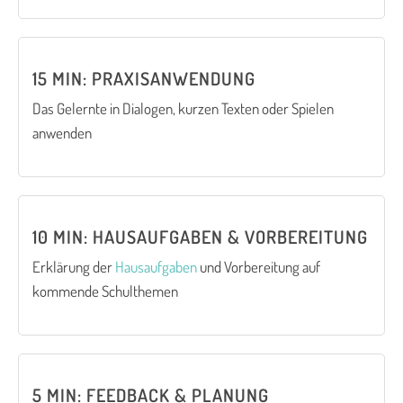
15 MIN: PRAXISANWENDUNG
Das Gelernte in Dialogen, kurzen Texten oder Spielen
anwenden
10 MIN: HAUSAUFGABEN & VORBEREITUNG
Erklärung der
Hausaufgaben
und Vorbereitung auf
kommende Schulthemen
5 MIN: FEEDBACK & PLANUNG