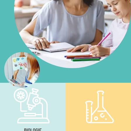
BIOLOGIE