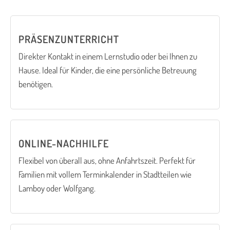
PRÄSENZUNTERRICHT
Direkter Kontakt in einem Lernstudio oder bei Ihnen zu
Hause. Ideal für Kinder, die eine persönliche Betreuung
benötigen.
ONLINE-NACHHILFE
Flexibel von überall aus, ohne Anfahrtszeit. Perfekt für
Familien mit vollem Terminkalender in Stadtteilen wie
Lamboy oder Wolfgang.