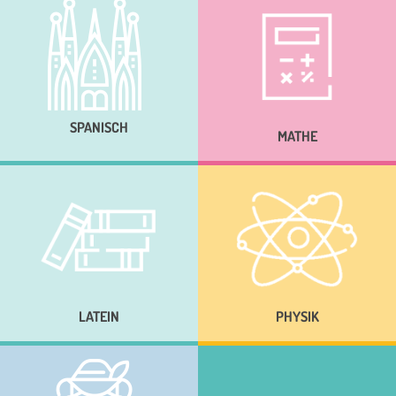
SPANISCH
MATHE
LATEIN
PHYSIK