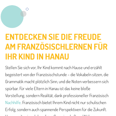
ENTDECKEN SIE DIE FREUDE
AM FRANZÖSISCHLERNEN FÜR
IHR KIND IN HANAU
Stellen Sie sich vor, Ihr Kind kommt nach Hause und erzählt
begeistert von der Französischstunde – die Vokabeln sitzen, die
Grammatik macht plötzlich Sinn, und die Noten verbessern sich
spürbar. Für viele Eltern in Hanau ist das keine bloße
Vorstellung, sondern Realität, dank professioneller Französisch
Nachhilfe
. Französisch bietet Ihrem Kind nicht nur schulischen
Erfolg, sondern auch spannende Perspektiven für die Zukunft.