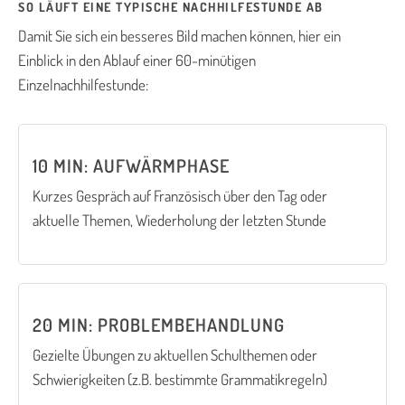
SO LÄUFT EINE TYPISCHE NACHHILFESTUNDE AB
Damit Sie sich ein besseres Bild machen können, hier ein
Einblick in den Ablauf einer 60-minütigen
Einzelnachhilfestunde:
10 MIN: AUFWÄRMPHASE
Kurzes Gespräch auf Französisch über den Tag oder
aktuelle Themen, Wiederholung der letzten Stunde
20 MIN: PROBLEMBEHANDLUNG
Gezielte Übungen zu aktuellen Schulthemen oder
Schwierigkeiten (z.B. bestimmte Grammatikregeln)