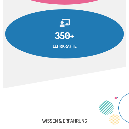
350+
LEHRKRÄFTE
WISSEN & ERFAHRUNG