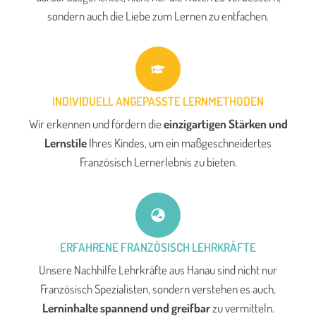
sondern auch die Liebe zum Lernen zu entfachen.
INDIVIDUELL ANGEPASSTE LERNMETHODEN
Wir erkennen und fördern die
einzigartigen Stärken und
Lernstile
Ihres Kindes, um ein maßgeschneidertes
Französisch Lernerlebnis zu bieten.
ERFAHRENE FRANZÖSISCH LEHRKRÄFTE
Unsere Nachhilfe Lehrkräfte aus Hanau sind nicht nur
Französisch Spezialisten, sondern verstehen es auch,
Lerninhalte spannend und greifbar
zu vermitteln.