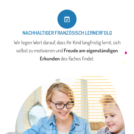
NACHHALTIGER FRANZÖSISCH LERNERFOLG
Wir legen Wert darauf, dass Ihr Kind langfristig lernt, sich
selbst zu motivieren und
Freude am eigenständigen
Erkunden
des Faches findet.