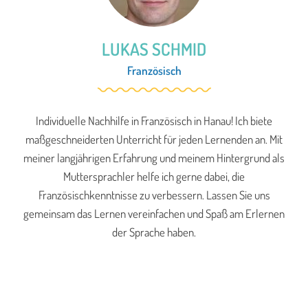
LUKAS SCHMID
Französisch
Individuelle Nachhilfe in Französisch in Hanau! Ich biete
maßgeschneiderten Unterricht für jeden Lernenden an. Mit
meiner langjährigen Erfahrung und meinem Hintergrund als
Muttersprachler helfe ich gerne dabei, die
Französischkenntnisse zu verbessern. Lassen Sie uns
gemeinsam das Lernen vereinfachen und Spaß am Erlernen
der Sprache haben.