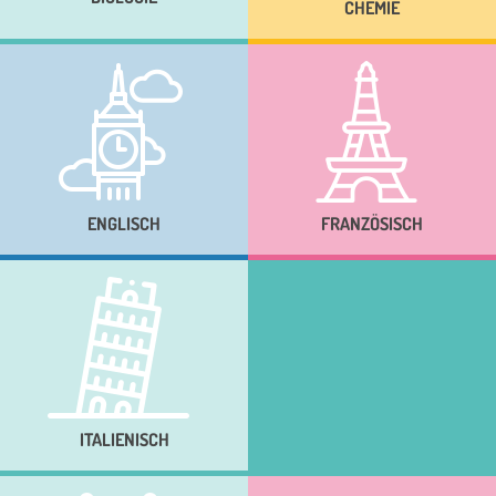
CHEMIE
ENGLISCH
FRANZÖSISCH
ITALIENISCH