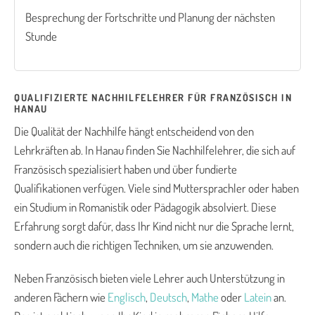
Besprechung der Fortschritte und Planung der nächsten
Stunde
QUALIFIZIERTE NACHHILFELEHRER FÜR FRANZÖSISCH IN
HANAU
Die Qualität der Nachhilfe hängt entscheidend von den
Lehrkräften ab. In Hanau finden Sie Nachhilfelehrer, die sich auf
Französisch spezialisiert haben und über fundierte
Qualifikationen verfügen. Viele sind Muttersprachler oder haben
ein Studium in Romanistik oder Pädagogik absolviert. Diese
Erfahrung sorgt dafür, dass Ihr Kind nicht nur die Sprache lernt,
sondern auch die richtigen Techniken, um sie anzuwenden.
Neben Französisch bieten viele Lehrer auch Unterstützung in
anderen Fächern wie
Englisch
,
Deutsch
,
Mathe
oder
Latein
an.