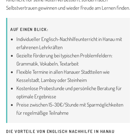
Selbstvertrauen gewinnen und wieder Freude am Lernen finden.
AUF EINEN BLICK:
Individueller Englisch-Nachhilfeunterricht in Hanau mit
erfahrenen Lehrkräften
Gezielte Förderung bei typischen Problemfeldern:
Grammatik, Vokabeln, Textarbeit
Flexible Termine in allen Hanauer Stadtteilen wie
Kesselstadt, Lamboy oder Steinheim
Kostenlose Probestunde und persönliche Beratung für
optimale Ergebnisse
Preise zwischen 15-30€/Stunde mit Sparmöglichkeiten
für regelmäßige Teilnahme
DIE VORTEILE VON ENGLISCH NACHHILFE IN HANAU