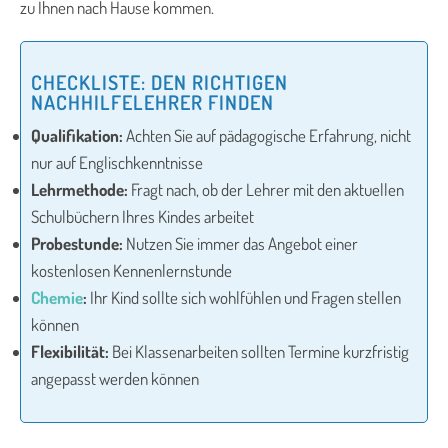
zu Ihnen nach Hause kommen.
CHECKLISTE: DEN RICHTIGEN
NACHHILFELEHRER FINDEN
Qualifikation:
Achten Sie auf pädagogische Erfahrung, nicht
nur auf Englischkenntnisse
Lehrmethode:
Fragt nach, ob der Lehrer mit den aktuellen
Schulbüchern Ihres Kindes arbeitet
Probestunde:
Nutzen Sie immer das Angebot einer
kostenlosen Kennenlernstunde
Chemie
:
Ihr Kind sollte sich wohlfühlen und Fragen stellen
können
Flexibilität:
Bei Klassenarbeiten sollten Termine kurzfristig
angepasst werden können