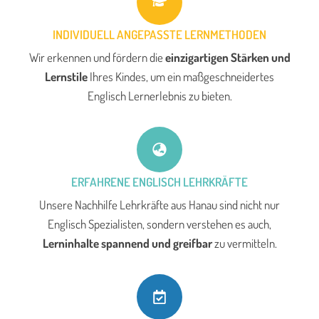
INDIVIDUELL ANGEPASSTE LERNMETHODEN
Wir erkennen und fördern die
einzigartigen Stärken und
Lernstile
Ihres Kindes, um ein maßgeschneidertes
Englisch Lernerlebnis zu bieten.
ERFAHRENE ENGLISCH LEHRKRÄFTE
Unsere Nachhilfe Lehrkräfte aus Hanau sind nicht nur
Englisch Spezialisten, sondern verstehen es auch,
Lerninhalte spannend und greifbar
zu vermitteln.