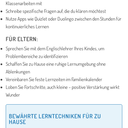
Klassenarbeiten mit
Schreibe spezifische Fragen auf, die du klären möchtest
Nutze Apps wie Quizlet oder Duolingo zwischen den Stunden für
kontinuierliches Lernen
FÜR ELTERN:
Sprechen Sie mit dem Englischlehrer Ihres Kindes, um
Problembereiche zu identifizieren
Schaffen Sie zu Hause eine ruhige Lernumgebung ohne
Ablenkungen
Vereinbaren Sie feste Lernzeiten im Familienkalender
Loben Sie Fortschritte, auch kleine – positive Verstärkung wirkt
Wunder
BEWÄHRTE LERNTECHNIKEN FÜR ZU
HAUSE