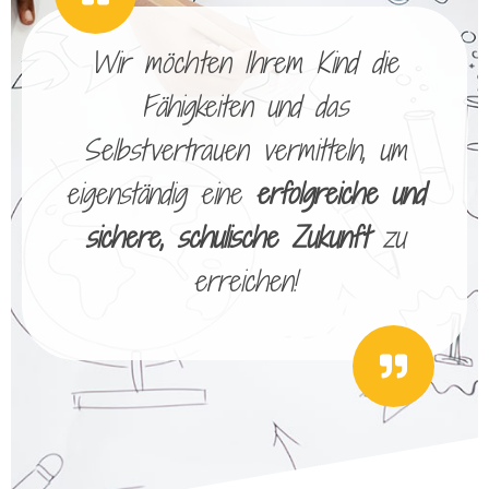
Wir möchten Ihrem Kind die
Fähigkeiten und das
Selbstvertrauen vermitteln, um
eigenständig eine
erfolgreiche und
sichere, schulische Zukunft
zu
erreichen!