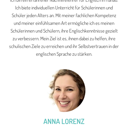
Ich biete individuellen Unterricht für Schülerinnen und
Schüler jeden Alters an. Mit meiner fachlichen Kompetenz
und meiner einfühlsamen Art ermögliche ich es meinen
Schülerinnen und Schülern, ihre Englischkenntnisse gezielt
zu verbessern. Mein Ziel ist es, ihnen dabei zu helfen, ihre
schulischen Ziele zu erreichen und ihr Selbstvertrauen in der
englischen Sprache zu stärken.
ANNA LORENZ