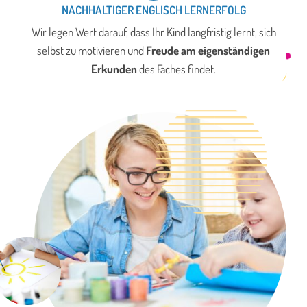
NACHHALTIGER ENGLISCH LERNERFOLG
Wir legen Wert darauf, dass Ihr Kind langfristig lernt, sich
selbst zu motivieren und
Freude am eigenständigen
Erkunden
des Faches findet.