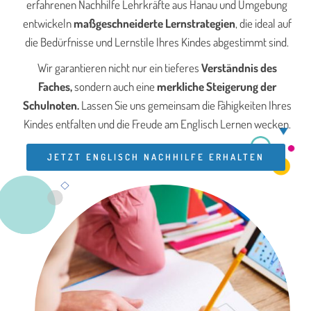
erfahrenen Nachhilfe Lehrkräfte aus Hanau und Umgebung
entwickeln
maßgeschneiderte Lernstrategien
, die ideal auf
die Bedürfnisse und Lernstile Ihres Kindes abgestimmt sind.
Wir garantieren nicht nur ein tieferes
Verständnis des
Faches,
sondern auch eine
merkliche Steigerung der
Schulnoten.
Lassen Sie uns gemeinsam die Fähigkeiten Ihres
Kindes entfalten und die Freude am Englisch Lernen wecken.
JETZT ENGLISCH NACHHILFE ERHALTEN