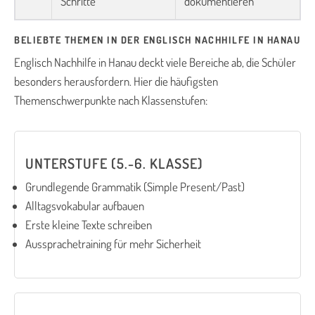
Schritte
dokumentieren
BELIEBTE THEMEN IN DER ENGLISCH NACHHILFE IN HANAU
Englisch Nachhilfe in Hanau deckt viele Bereiche ab, die Schüler
besonders herausfordern. Hier die häufigsten
Themenschwerpunkte nach Klassenstufen:
UNTERSTUFE (5.-6. KLASSE)
Grundlegende Grammatik (Simple Present/Past)
Alltagsvokabular aufbauen
Erste kleine Texte schreiben
Aussprachetraining für mehr Sicherheit