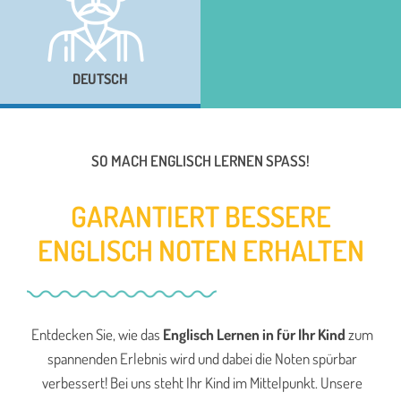
DEUTSCH
SO MACH ENGLISCH LERNEN SPASS!
GARANTIERT BESSERE
ENGLISCH NOTEN ERHALTEN
Entdecken Sie, wie das
Englisch Lernen in für Ihr Kind
zum
spannenden Erlebnis wird und dabei die Noten spürbar
verbessert! Bei uns steht Ihr Kind im Mittelpunkt. Unsere