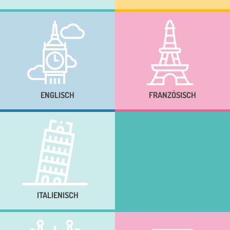
ENGLISCH
FRANZÖSISCH
ITALIENISCH