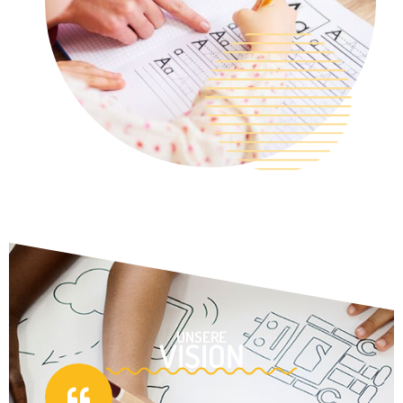
UNSERE
VISION