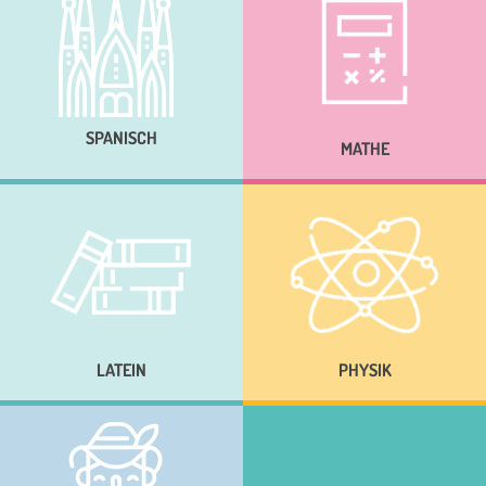
SPANISCH
MATHE
LATEIN
PHYSIK