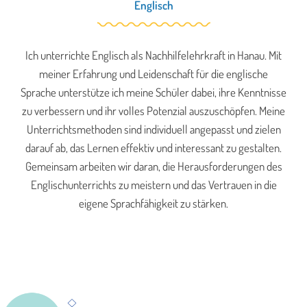
Englisch
Ich unterrichte Englisch als Nachhilfelehrkraft in Hanau. Mit
meiner Erfahrung und Leidenschaft für die englische
Sprache unterstütze ich meine Schüler dabei, ihre Kenntnisse
zu verbessern und ihr volles Potenzial auszuschöpfen. Meine
Unterrichtsmethoden sind individuell angepasst und zielen
darauf ab, das Lernen effektiv und interessant zu gestalten.
Gemeinsam arbeiten wir daran, die Herausforderungen des
Englischunterrichts zu meistern und das Vertrauen in die
eigene Sprachfähigkeit zu stärken.