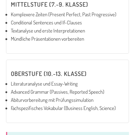
MITTELSTUFE (7.-9. KLASSE)
Komplexere Zeiten (Present Perfect, Past Progressive)
Conditional Sentences und If-Clauses
Textanalyse und erste Interpretationen
Mündliche Präsentationen vorbereiten
OBERSTUFE (10.-13. KLASSE)
Literaturanalyse und Essay-Writing
Advanced Grammar (Passives, Reported Speech)
Abiturvorbereitung mit Prüfungssimulation
Fachspezifisches Vokabular (Business English, Science)