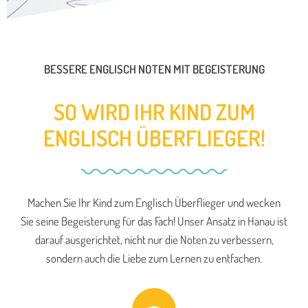
BESSERE ENGLISCH NOTEN MIT BEGEISTERUNG
SO WIRD IHR KIND ZUM
ENGLISCH ÜBERFLIEGER!
Machen Sie Ihr Kind zum Englisch Überflieger und wecken
Sie seine Begeisterung für das Fach! Unser Ansatz in Hanau ist
darauf ausgerichtet, nicht nur die Noten zu verbessern,
sondern auch die Liebe zum Lernen zu entfachen.