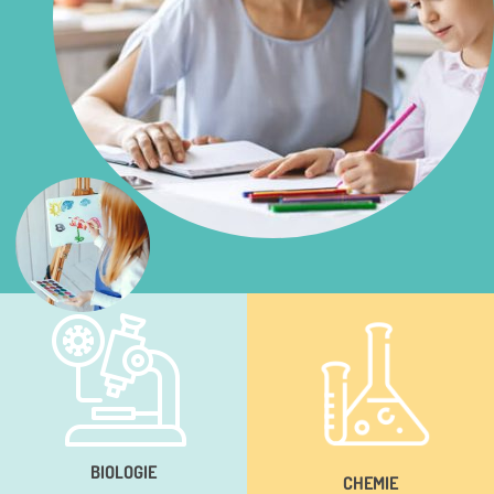
BIOLOGIE
CHEMIE