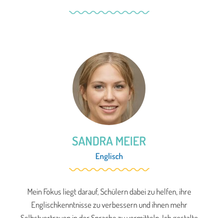
SANDRA MEIER
Englisch
Mein Fokus liegt darauf, Schülern dabei zu helfen, ihre
Englischkenntnisse zu verbessern und ihnen mehr
Selbstvertrauen in der Sprache zu vermitteln. Ich gestalte