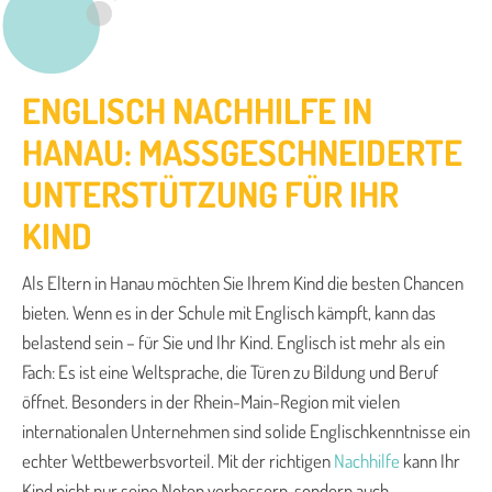
ENGLISCH NACHHILFE IN
HANAU: MASSGESCHNEIDERTE U
NTERSTÜTZUNG FÜR IHR K
IND
Als Eltern in Hanau möchten Sie Ihrem Kind die besten Chancen
bieten. Wenn es in der Schule mit Englisch kämpft, kann das
belastend sein – für Sie und Ihr Kind. Englisch ist mehr als ein
Fach: Es ist eine Weltsprache, die Türen zu Bildung und Beruf
öffnet. Besonders in der Rhein-Main-Region mit vielen
internationalen Unternehmen sind solide Englischkenntnisse ein
echter Wettbewerbsvorteil. Mit der richtigen
Nachhilfe
kann Ihr
Kind nicht nur seine Noten verbessern, sondern auch